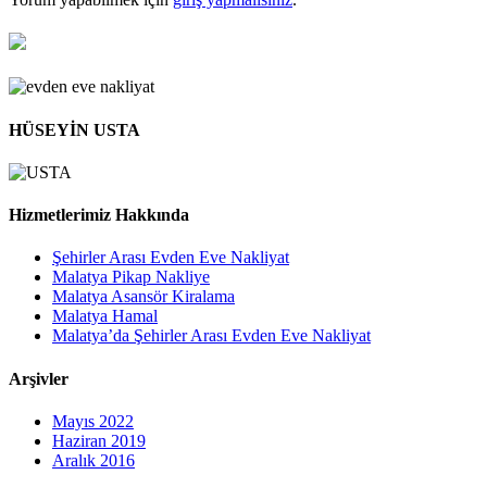
HÜSEYİN USTA
Hizmetlerimiz Hakkında
Şehirler Arası Evden Eve Nakliyat
Malatya Pikap Nakliye
Malatya Asansör Kiralama
Malatya Hamal
Malatya’da Şehirler Arası Evden Eve Nakliyat
Arşivler
Mayıs 2022
Haziran 2019
Aralık 2016